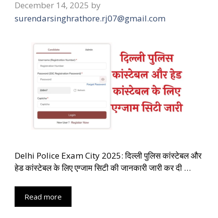
December 14, 2025
by
surendarsinghrathore.rj07@gmail.com
Delhi Police Exam City 2025: दिल्ली पुलिस कांस्टेबल और
हेड कांस्टेबल के लिए एग्जाम सिटी की जानकारी जारी कर दी …
Read more