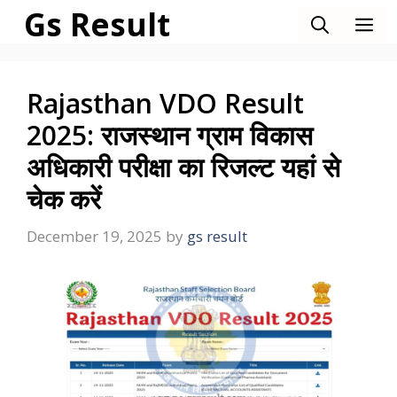
Skip
Gs Result
M
to
content
Rajasthan VDO Result
2025: राजस्थान ग्राम विकास
अधिकारी परीक्षा का रिजल्ट यहां से
चेक करें
December 19, 2025
by
gs result