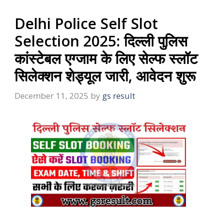
Delhi Police Self Slot
Selection 2025: दिल्ली पुलिस
कांस्टेबल एग्जाम के लिए सेल्फ स्लॉट
सिलेक्शन शेड्यूल जारी, आवेदन शुरू
December 11, 2025
by
gs result