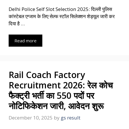
Delhi Police Self Slot Selection 2025: दिल्ली पुलिस
कांस्टेबल एग्जाम के लिए सेल्फ स्टॉल सिलेक्शन शेड्यूल जारी कर
दिया है …
Read more
Rail Coach Factory
Recruitment 2026: रेल कोच
फैक्ट्री भर्ती का 550 पदों पर
नोटिफिकेशन जारी, आवेदन शुरू
December 10, 2025
by
gs result