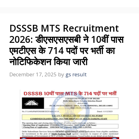
DSSSB MTS Recruitment
2026: डीएसएसएसबी ने 10वीं पास
एमटीएस के 714 पदों पर भर्ती का
नोटिफिकेशन किया जारी
December 17, 2025
by
gs result