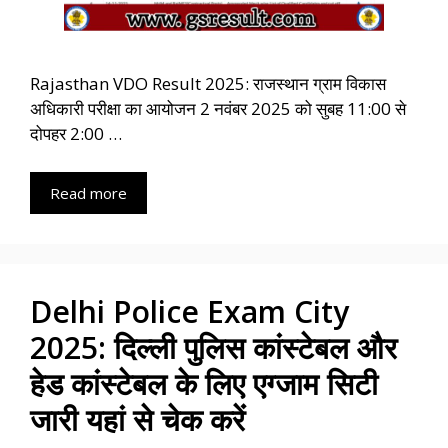
Rajasthan VDO Result 2025: राजस्थान ग्राम विकास
अधिकारी परीक्षा का आयोजन 2 नवंबर 2025 को सुबह 11:00 से
दोपहर 2:00 …
Read more
Delhi Police Exam City
2025: दिल्ली पुलिस कांस्टेबल और
हेड कांस्टेबल के लिए एग्जाम सिटी
जारी यहां से चेक करें