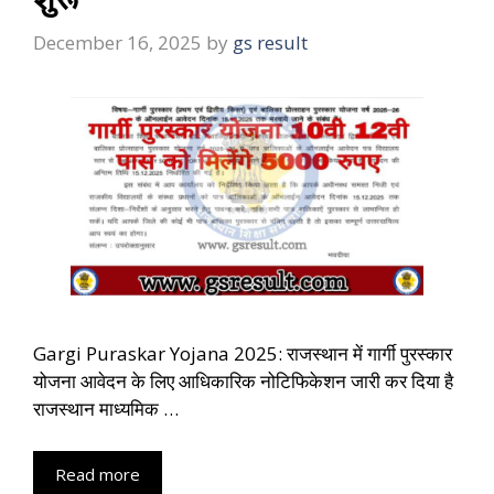
December 16, 2025
by
gs result
Gargi Puraskar Yojana 2025: राजस्थान में गार्गी पुरस्कार
योजना आवेदन के लिए आधिकारिक नोटिफिकेशन जारी कर दिया है
राजस्थान माध्यमिक …
Read more