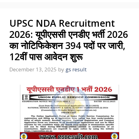
UPSC NDA Recruitment
2026: यूपीएससी एनडीए भर्ती 2026
का नोटिफिकेशन 394 पदों पर जारी,
12वीं पास आवेदन शुरू
December 13, 2025
by
gs result