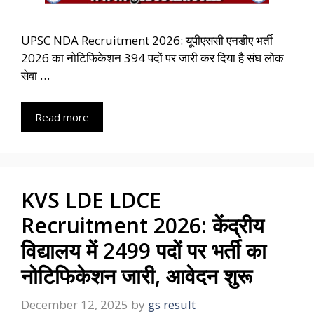
UPSC NDA Recruitment 2026: यूपीएससी एनडीए भर्ती
2026 का नोटिफिकेशन 394 पदों पर जारी कर दिया है संघ लोक
सेवा …
Read more
KVS LDE LDCE
Recruitment 2026: केंद्रीय
विद्यालय में 2499 पदों पर भर्ती का
नोटिफिकेशन जारी, आवेदन शुरू
December 12, 2025
by
gs result