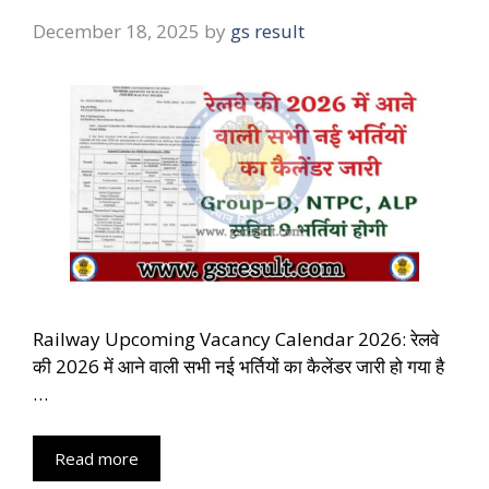
December 18, 2025
by
gs result
Railway Upcoming Vacancy Calendar 2026: रेलवे
की 2026 में आने वाली सभी नई भर्तियों का कैलेंडर जारी हो गया है
…
Read more