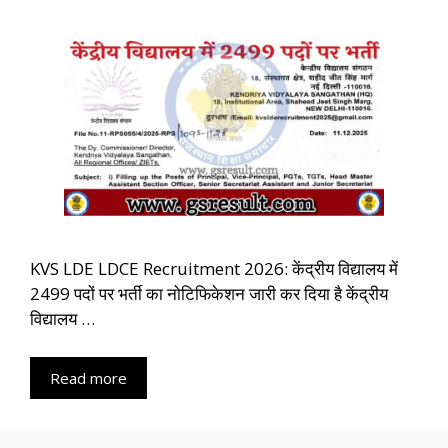
KVS LDE LDCE Recruitment 2026: केंद्रीय विद्यालय में
2499 पदों पर भर्ती का नोटिफिकेशन जारी कर दिया है केंद्रीय
विद्यालय …
Read more