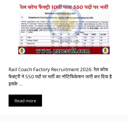
Rail Coach Factory Recruitment 2026: रेल कोच
फैक्ट्री ने 550 पदों पर भर्ती का नोटिफिकेशन जारी कर दिया है
इसके …
Read more