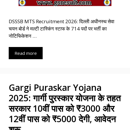
DSSSB MTS Recruitment 2026: दिल्ली अधीनस्थ सेवा
चयन बोर्ड ने मल्टी टास्किंग स्टाफ के 714 पदों पर भर्ती का
नोटिफिकेशन …
Read more
Gargi Puraskar Yojana
2025: गार्गी पुरस्कार योजना के तहत
सरकार 10वीं पास को ₹3000 और
12वीं पास को ₹5000 देगी, आवेदन
शुरू