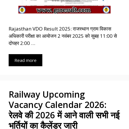
Rajasthan VDO Result 2025: राजस्थान ग्राम विकास
अधिकारी परीक्षा का आयोजन 2 नवंबर 2025 को सुबह 11:00 से
दोपहर 2:00 …
Read more
Railway Upcoming
Vacancy Calendar 2026:
रेलवे की 2026 में आने वाली सभी नई
भर्तियों का कैलेंडर जारी