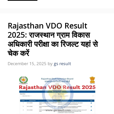
Rajasthan VDO Result
2025: राजस्थान ग्राम विकास
अधिकारी परीक्षा का रिजल्ट यहां से
चेक करें
December 15, 2025
by
gs result