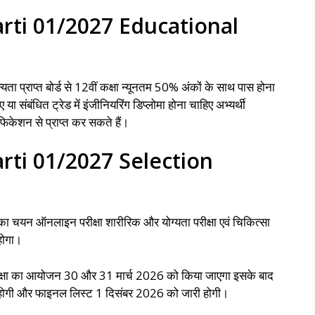
rti 01/2027 Educational
न्यता प्राप्त बोर्ड से 12वीं कक्षा न्यूनतम 50% अंकों के साथ पास होना
ा संबंधित ट्रेड में इंजीनियरिंग डिप्लोमा होना चाहिए अभ्यर्थी
िकेशन से प्राप्त कर सकते हैं।
rti 01/2027 Selection
ों का चयन ऑनलाइन परीक्षा शारीरिक और योग्यता परीक्षा एवं चिकित्सा
होगा।
रीक्षा का आयोजन 30 और 31 मार्च 2026 को किया जाएगा इसके बाद
होगी और फाइनल लिस्ट 1 दिसंबर 2026 को जारी होगी।