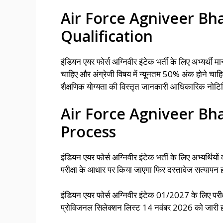
Air Force Agniveer Bha
Qualification
इंडियन एयर फोर्स अग्निवीर इंटेक भर्ती के लिए अभ्यर्थी मा
चाहिए और अंग्रेजी विषय में न्यूनतम 50% अंक होने चाहिए य
शैक्षणिक योग्यता की विस्तृत जानकारी आधिकारिक नोटिफ
Air Force Agniveer Bha
Process
इंडियन एयर फोर्स अग्निवीर इंटेक भर्ती के लिए अभ्यर्थिय
परीक्षा के आधार पर किया जाएगा फिर दस्तावेज सत्यापन 
इंडियन एयर फोर्स अग्निवीर इंटेक 01/2027 के लिए प
प्रोविजनल सिलेक्शन लिस्ट 14 नवंबर 2026 को जारी 