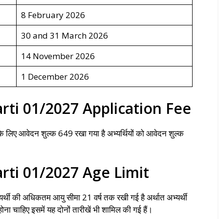
8 February 2026
30 and 31 March 2026
14 November 2026
1 December 2026
rti 01/2027 Application Fee
यों के लिए आवेदन शुल्क 649 रखा गया है अभ्यर्थियों को आवेदन शुल्क
rti 01/2027 Age Limit
र्थी की अधिकतम आयु सीमा 21 वर्ष तक रखी गई है अर्थात अभ्यर्थी
चाहिए इसमें यह दोनों तारीखें भी शामिल की गई हैं।