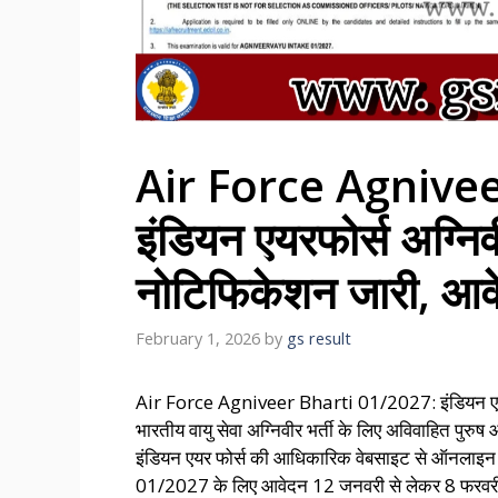
Air Force Agnive
इंडियन एयरफोर्स अग्न
नोटिफिकेशन जारी, आवेद
February 1, 2026
by
gs result
Air Force Agniveer Bharti 01/2027: इंडियन एयरफ
भारतीय वायु सेवा अग्निवीर भर्ती के लिए अविवाहित पुरुष
इंडियन एयर फोर्स की आधिकारिक वेबसाइट से ऑनलाइन मोड 
01/2027 के लिए आवेदन 12 जनवरी से लेकर 8 फरवर