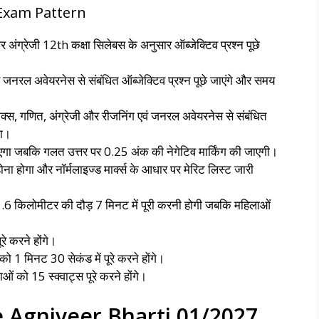
 Exam Pattern
और अंग्रेजी 12th कक्षा सिलेबस के अनुसार ऑब्जेक्टिव प्रश्न पूछे
 एवं जनरल अवेयरनेस से संबंधित ऑब्जेक्टिव प्रश्न पूछे जाएंगे और समय
े फिजिक्स, गणित, अंग्रेजी और रीजनिंग एवं जनरल अवेयरनेस से संबंधित
गा।
जाएगा जबकि गलत उत्तर पर 0.25 अंक की नेगेटिव मार्किंग की जाएगी।
होना होगा और नॉर्मलाइज्ड मार्क्स के आधार पर मेरिट लिस्ट जारी
ो 1.6 किलोमीटर की दौड़ 7 मिनट में पूरी करनी होगी जबकि महिलाओं
रे करने होंगे।
को 1 मिनट 30 सेकंड में पूरे करने होंगे।
ाओं को 15 स्क्वाट्स पूरे करने होंगे।
e Agniveer Bharti 01/2027