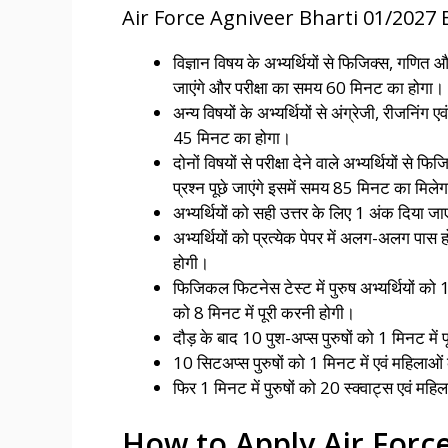
Air Force Agniveer Bharti 01/2027
विज्ञान विषय के अभ्यर्थियों से फिजिक्स, गणित 
जाएंगे और परीक्षा का समय 60 मिनट का होगा।
अन्य विषयों के अभ्यर्थियों से अंग्रेजी, रीजनिंग
45 मिनट का होगा।
दोनों विषयों से परीक्षा देने वाले अभ्यर्थियों स
प्रश्न पूछे जाएंगे इसमें समय 85 मिनट का मिले
अभ्यर्थियों को सही उत्तर के लिए 1 अंक दिया 
अभ्यर्थियों को प्रत्येक पेपर में अलग-अलग पास 
होगी।
फिजिकल फिटनेस टेस्ट में पुरुष अभ्यर्थियों क
को 8 मिनट में पूरी करनी होगी।
दौड़ के बाद 10 पुश-अप्स पुरुषों को 1 मिनट में पू
10 सिटअप्स पुरुषों को 1 मिनट में एवं महिलाओं 
फिर 1 मिनट में पुरुषों को 20 स्क्वाट्स एवं महिल
How to Apply Air Forc