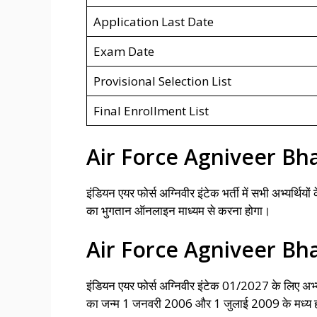
Application Last Date
Exam Date
Provisional Selection List
Final Enrollment List
Air Force Agniveer Bha
इंडियन एयर फोर्स अग्निवीर इंटेक भर्ती में सभी अभ्यर्थि
का भुगतान ऑनलाइन माध्यम से करना होगा।
Air Force Agniveer Bha
इंडियन एयर फोर्स अग्निवीर इंटेक 01/2027 के लिए अभ्य
का जन्म 1 जनवरी 2006 और 1 जुलाई 2009 के मध्य होना 