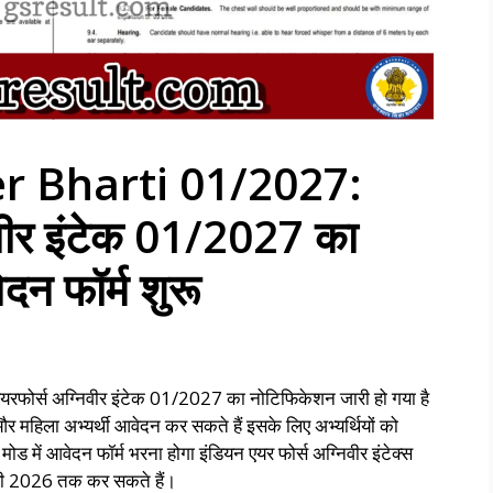
er Bharti 01/2027:
िवीर इंटेक 01/2027 का
न फॉर्म शुरू
ोर्स अग्निवीर इंटेक 01/2027 का नोटिफिकेशन जारी हो गया है
 और महिला अभ्यर्थी आवेदन कर सकते हैं इसके लिए अभ्यर्थियों को
में आवेदन फॉर्म भरना होगा इंडियन एयर फोर्स अग्निवीर इंटेक्स
ी 2026 तक कर सकते हैं।