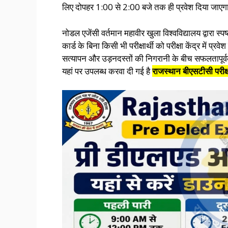
लिए दोपहर 1:00 से 2:00 बजे तक ही प्रवेश दिया जाएग
नोडल एजेंसी वर्तमान महावीर खुला विश्वविद्यालय द्वारा 
कार्ड के बिना किसी भी परीक्षार्थी को परीक्षा केंद्र में 
सत्यापन और उड़नदस्तों की निगरानी के बीच सफलतापूर्
यहां पर उपलब्ध करवा दी गई है
राजस्थान बीएसटीसी परी