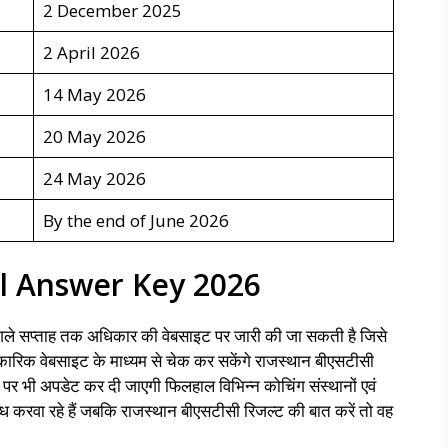
2 December 2025
2 April 2026
14 May 2026
20 May 2026
24 May 2026
By the end of June 2026
al Answer Key 2026
ले सप्ताह तक अधिकार की वेबसाइट पर जारी की जा सकती है जिसे
िकारिक वेबसाइट के माध्यम से चेक कर सकेंगे राजस्थान बीएसटीसी
पर भी अपडेट कर दी जाएगी फिलहाल विभिन्न कोचिंग संस्थानों एवं
ब्ध करवा रहे हैं जबकि राजस्थान बीएसटीसी रिजल्ट की बात करें तो वह