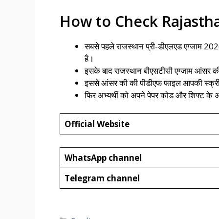
How to Check Rajasth
सबसे पहले राजस्थान प्री-डीएलएड एग्जाम
है।
इसके बाद राजस्थान बीएसटीसी एग्जाम आंसर क
इससे आंसर की की पीडीएफ फाइल आपकी स्क्र
फिर अभ्यर्थी को अपने पेपर कोड और शिफ्ट के
Official Website
WhatsApp channel
Telegram channel