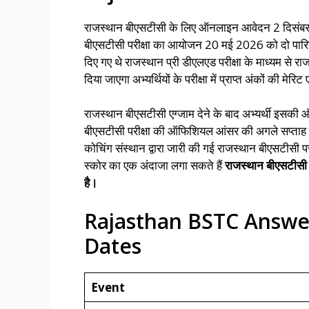
राजस्थान बीएसटीसी के लिए ऑनलाइन आवेदन 2 दिसंबर 
बीएसटीसी परीक्षा का आयोजन 20 मई 2026 को दो पारिय
दिए गए थे राजस्थान प्री डीएलएड परीक्षा के माध्यम से
दिया जाएगा अभ्यर्थियों के परीक्षा में प्राप्त अंकों की 
राजस्थान बीएसटीसी एग्जाम देने के बाद अभ्यर्थी इसकी
बीएसटीसी परीक्षा की ऑफिशियल आंसर की अगले सप्ता
कोचिंग संस्थान द्वारा जारी की गई राजस्थान बीएसटीसी 
स्कोर का एक अंदाजा लगा सकते हैं
राजस्थान बीएसटीसी
है।
Rajasthan BSTC Answe
Dates
Event