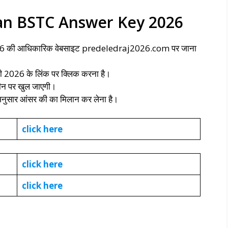
an BSTC Answer Key 2026
 2026 की आधिकारिक वेबसाइट predeledraj2026.com पर जाना
ी 2026 के लिंक पर क्लिक करना है।
ीन पर खुल जाएगी।
 अनुसार आंसर की का मिलान कर लेना है।
click here
click here
click here