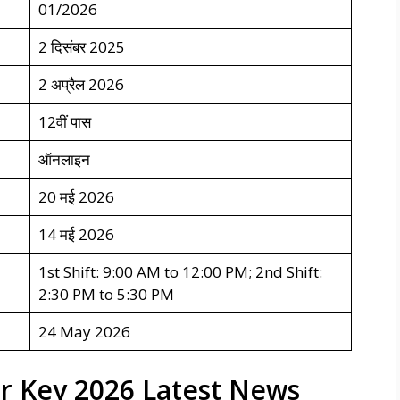
01/2026
2 दिसंबर 2025
2 अप्रैल 2026
12वीं पास
ऑनलाइन
20 मई 2026
14 मई 2026
1st Shift: 9:00 AM to 12:00 PM; 2nd Shift:
2:30 PM to 5:30 PM
24 May 2026
r Key 2026 Latest News