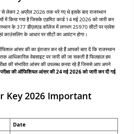
से लेकर 2 अप्रैल 2026 तक भरे गए थे इसके बाद राजस्थान
ों में किया गया है जिसके एडमिट कार्ड 14 मई 2026 को जारी कर
 राजस्थान के 377 डीएलएड कॉलेज में लगभग 25970 सीटों पर प्रवेश
मेरिट एवं काउंसलिंग के आधार पर सीटों का आवंटन होगा।
 ऑफिशल आंसर की का इंतजार कर रहे हैं आपको बता दें कि राजस्थान
ह तक आधिकारिक वेबसाइट पर जारी की जा सकती है फिलहाल हम
परीक्षा की संभावित आंसर की उपलब्ध करवा रहे हैं जिससे आप अपने
 परीक्षा की ऑफिशियल आंसर की 24 मई 2026 को जारी कर दी गई
r Key 2026 Important
Date