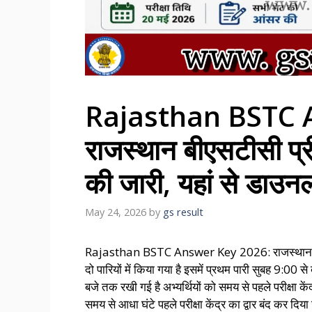
Rajasthan BSTC 
राजस्थान बीएसटीसी प्र
की जारी, यहां से डाउनल
May 24, 2026
by
gs result
Rajasthan BSTC Answer Key 2026: राजस्थान बी
दो पारियों में किया गया है इसमें प्रथम पारी सुबह 9:
बजे तक रखी गई है अभ्यर्थियों को समय से पहले परीक्षा केंद्र
समय से आधा घंटे पहले परीक्षा केंद्र का द्वार बंद कर 