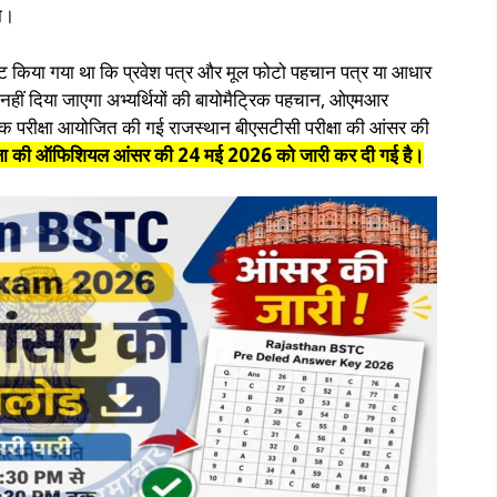
ा।
स्पष्ट किया गया था कि प्रवेश पत्र और मूल फोटो पहचान पत्र या आधार
प्रवेश नहीं दिया जाएगा अभ्यर्थियों की बायोमैट्रिक पहचान, ओएमआर
वक परीक्षा आयोजित की गई राजस्थान बीएसटीसी परीक्षा की आंसर की
क्षा की ऑफिशियल आंसर की 24 मई 2026 को जारी कर दी गई है।