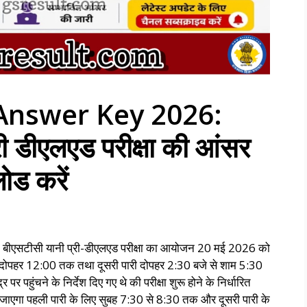
Answer Key 2026:
ी डीएलएड परीक्षा की आंसर
ोड करें
एसटीसी यानी प्री-डीएलएड परीक्षा का आयोजन 20 मई 2026 को
00 से दोपहर 12:00 तक तथा दूसरी पारी दोपहर 2:30 बजे से शाम 5:30
 पर पहुंचने के निर्देश दिए गए थे की परीक्षा शुरू होने के निर्धारित
दिया जाएगा पहली पारी के लिए सुबह 7:30 से 8:30 तक और दूसरी पारी के