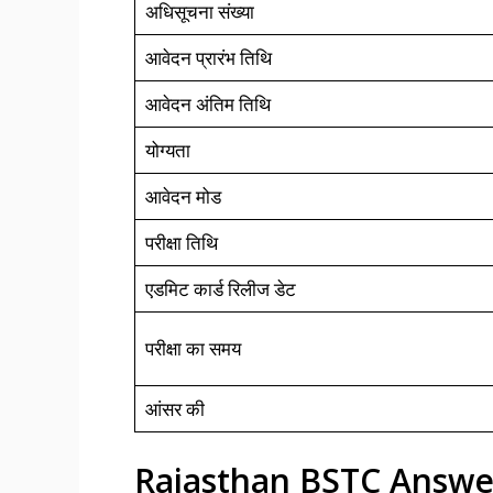
अधिसूचना संख्या
आवेदन प्रारंभ तिथि
आवेदन अंतिम तिथि
योग्यता
आवेदन मोड
परीक्षा तिथि
एडमिट कार्ड रिलीज डेट
परीक्षा का समय
आंसर की
Rajasthan BSTC Answe