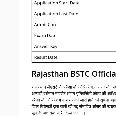
Application Start Date
Application Last Date
Admit Card
Exam Date
Answer Key
Result Date
Rajasthan BSTC Offici
राजस्थान बीएसटीसी परीक्षा की ऑफिशियल आंसर की अग
अभ्यर्थी वर्धमान महावीर ओपन यूनिवर्सिटी कोटा की आध
परीक्षा की ऑफिशियल आंसर की जारी होने की सूचना यहां 
विषय विशेषज्ञों द्वारा जारी की गई संभावित आंसर की उपल
जून के अंत तक जारी किया जाएगा।