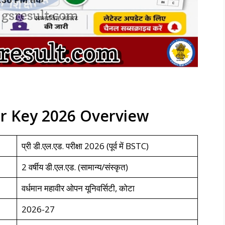
r Key 2026 Overview
प्री डी.एल.एड. परीक्षा 2026 (पूर्व में BSTC)
2 वर्षीय डी.एल.एड. (सामान्य/संस्कृत)
वर्धमान महावीर ओपन यूनिवर्सिटी, कोटा
2026-27