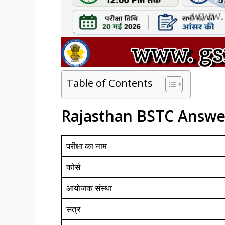
Table of Contents
Rajasthan BSTC Answe
परीक्षा का नाम
कोर्स
आयोजक संस्था
सत्र